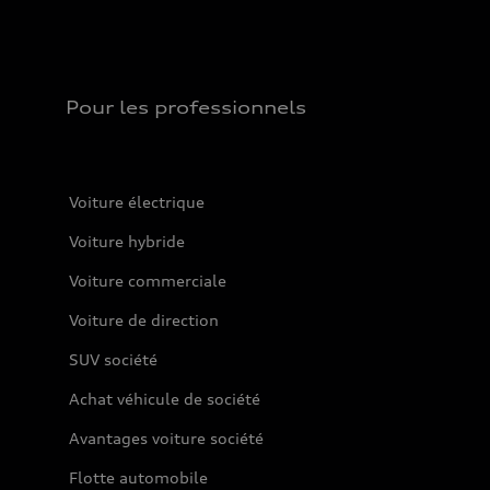
Pour les professionnels
Voiture électrique
Voiture hybride
Voiture commerciale
Voiture de direction
SUV société
Achat véhicule de société
Avantages voiture société
Flotte automobile