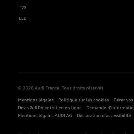
TVS
LLD
© 2026 Audi France. Tous droits réservés.
Mentions légales
Politique sur les cookies
Gérer vos
Devis & RDV entretien en ligne
Demande d'informati
Mentions légales AUDI AG
Déclaration d'accessibilité