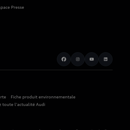
space Presse
rte
Fiche produit environnementale
 toute l'actualité Audi