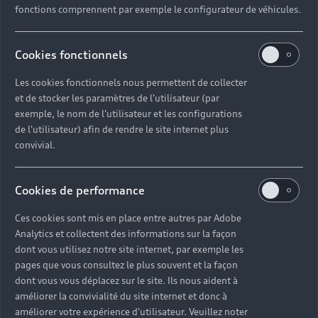
fonctions comprennent par exemple le configurateur de véhicules.
Cookies fonctionnels
Les cookies fonctionnels nous permettent de collecter
et de stocker les paramètres de l'utilisateur (par
exemple, le nom de l'utilisateur et les configurations
de l'utilisateur) afin de rendre le site internet plus
convivial.
Cookies de performance
Ces cookies sont mis en place entre autres par Adobe
Analytics et collectent des informations sur la façon
dont vous utilisez notre site internet, par exemple les
pages que vous consultez le plus souvent et la façon
dont vous vous déplacez sur le site. Ils nous aident à
améliorer la convivialité du site internet et donc à
améliorer votre expérience d'utilisateur. Veuillez noter