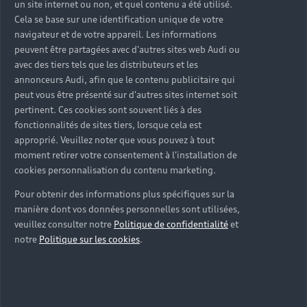
un site internet ou non, et quel contenu a été utilisé.
Cela se base sur une identification unique de votre
navigateur et de votre appareil. Les informations
peuvent être partagées avec d'autres sites web Audi ou
avec des tiers tels que les distributeurs et les
annonceurs Audi, afin que le contenu publicitaire qui
peut vous être présenté sur d'autres sites internet soit
pertinent. Ces cookies sont souvent liés à des
fonctionnalités de sites tiers, lorsque cela est
approprié. Veuillez noter que vous pouvez à tout
moment retirer votre consentement à l'installation de
cookies personnalisation du contenu marketing.
Pour obtenir des informations plus spécifiques sur la
manière dont vos données personnelles sont utilisées,
veuillez consulter notre
Politique de confidentialité
et
notre
Politique sur les cookies
.