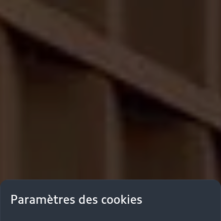
Paramètres des cookies