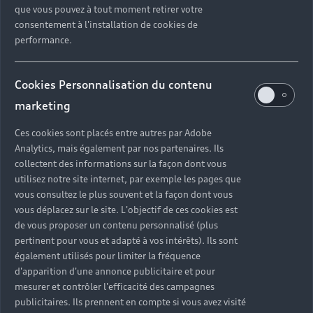
que vous pouvez à tout moment retirer votre
consentement à l'installation de cookies de
performance.
Cookies Personnalisation du contenu
marketing
Ces cookies sont placés entre autres par Adobe
Analytics, mais également par nos partenaires. Ils
collectent des informations sur la façon dont vous
utilisez notre site internet, par exemple les pages que
vous consultez le plus souvent et la façon dont vous
vous déplacez sur le site. L'objectif de ces cookies est
de vous proposer un contenu personnalisé (plus
pertinent pour vous et adapté à vos intérêts). Ils sont
également utilisés pour limiter la fréquence
d'apparition d'une annonce publicitaire et pour
mesurer et contrôler l'efficacité des campagnes
publicitaires. Ils prennent en compte si vous avez visité