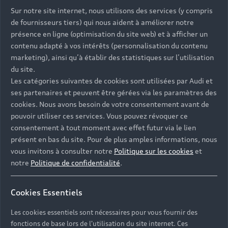
Sur notre site internet, nous utilisons des services (y compris
de fournisseurs tiers) qui nous aident à améliorer notre
présence en ligne (optimisation du site web) et à afficher un
contenu adapté à vos intérêts (personnalisation du contenu
marketing), ainsi qu’à établir des statistiques sur l’utilisation
du site.
Les catégories suivantes de cookies sont utilisées par Audi et
ses partenaires et peuvent être gérées via les paramètres des
cookies. Nous avons besoin de votre consentement avant de
pouvoir utiliser ces services. Vous pouvez révoquer ce
consentement à tout moment avec effet futur via le lien
présent en bas du site. Pour de plus amples informations, nous
vous invitons à consulter notre
Politique sur les cookies
et
notre
Politique de confidentialité
.
Cookies Essentiels
Les cookies essentiels sont nécessaires pour vous fournir des
fonctions de base lors de l'utilisation du site internet. Ces