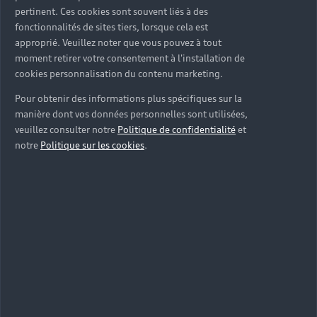
pertinent. Ces cookies sont souvent liés à des
fonctionnalités de sites tiers, lorsque cela est
approprié. Veuillez noter que vous pouvez à tout
moment retirer votre consentement à l'installation de
cookies personnalisation du contenu marketing.
Pour obtenir des informations plus spécifiques sur la
manière dont vos données personnelles sont utilisées,
veuillez consulter notre
Politique de confidentialité
et
notre
Politique sur les cookies
.