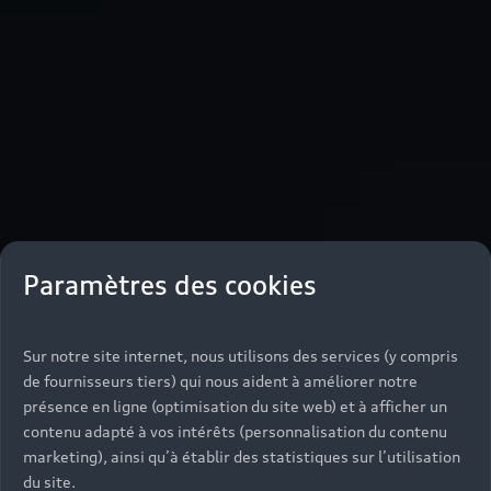
Paramètres des cookies
Sur notre site internet, nous utilisons des services (y compris
de fournisseurs tiers) qui nous aident à améliorer notre
présence en ligne (optimisation du site web) et à afficher un
contenu adapté à vos intérêts (personnalisation du contenu
marketing), ainsi qu’à établir des statistiques sur l’utilisation
du site.