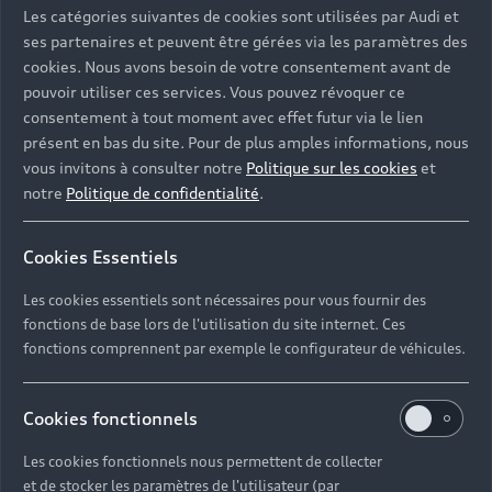
Les catégories suivantes de cookies sont utilisées par Audi et
ses partenaires et peuvent être gérées via les paramètres des
cookies. Nous avons besoin de votre consentement avant de
pouvoir utiliser ces services. Vous pouvez révoquer ce
consentement à tout moment avec effet futur via le lien
présent en bas du site. Pour de plus amples informations, nous
vous invitons à consulter notre
Politique sur les cookies
et
notre
Politique de confidentialité
.
Cookies Essentiels
Les cookies essentiels sont nécessaires pour vous fournir des
fonctions de base lors de l'utilisation du site internet. Ces
fonctions comprennent par exemple le configurateur de véhicules.
Cookies fonctionnels
Les cookies fonctionnels nous permettent de collecter
et de stocker les paramètres de l'utilisateur (par