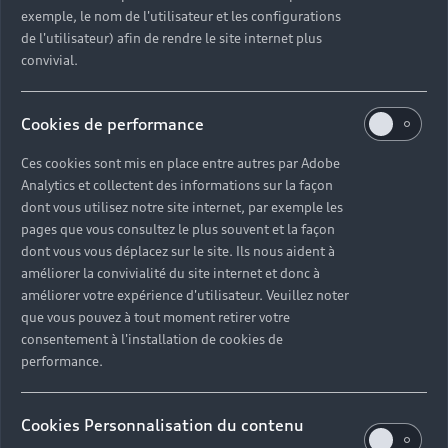
exemple, le nom de l'utilisateur et les configurations
de l'utilisateur) afin de rendre le site internet plus
convivial.
Cookies de performance
Ces cookies sont mis en place entre autres par Adobe
Analytics et collectent des informations sur la façon
dont vous utilisez notre site internet, par exemple les
pages que vous consultez le plus souvent et la façon
dont vous vous déplacez sur le site. Ils nous aident à
améliorer la convivialité du site internet et donc à
améliorer votre expérience d'utilisateur. Veuillez noter
que vous pouvez à tout moment retirer votre
consentement à l'installation de cookies de
performance.
Cookies Personnalisation du contenu