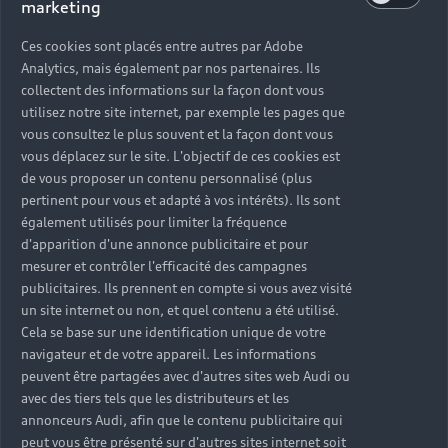
marketing
Ces cookies sont placés entre autres par Adobe
Analytics, mais également par nos partenaires. Ils
collectent des informations sur la façon dont vous
utilisez notre site internet, par exemple les pages que
vous consultez le plus souvent et la façon dont vous
vous déplacez sur le site. L'objectif de ces cookies est
de vous proposer un contenu personnalisé (plus
pertinent pour vous et adapté à vos intérêts). Ils sont
également utilisés pour limiter la fréquence
d'apparition d'une annonce publicitaire et pour
mesurer et contrôler l'efficacité des campagnes
publicitaires. Ils prennent en compte si vous avez visité
un site internet ou non, et quel contenu a été utilisé.
Cela se base sur une identification unique de votre
navigateur et de votre appareil. Les informations
peuvent être partagées avec d'autres sites web Audi ou
avec des tiers tels que les distributeurs et les
annonceurs Audi, afin que le contenu publicitaire qui
peut vous être présenté sur d'autres sites internet soit